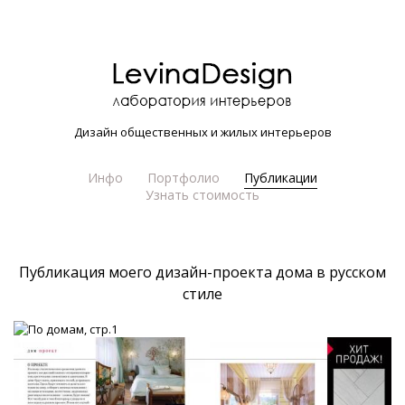
Дизайн общественных и жилых интерьеров
Инфо
Портфолио
Публикации
Узнать стоимость
Публикация моего дизайн-проекта дома в русском
стиле