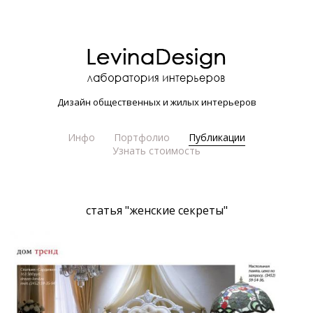
Дизайн общественных и жилых интерьеров
Инфо
Портфолио
Публикации
Узнать стоимость
статья "женские секреты"